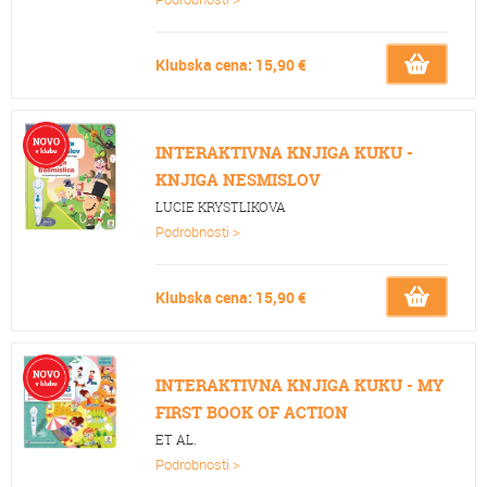
Klubska cena: 15,90 €
INTERAKTIVNA KNJIGA KUKU -
KNJIGA NESMISLOV
LUCIE KRYSTLIKOVA
Podrobnosti >
Klubska cena: 15,90 €
INTERAKTIVNA KNJIGA KUKU - MY
FIRST BOOK OF ACTION
ET AL.
Podrobnosti >