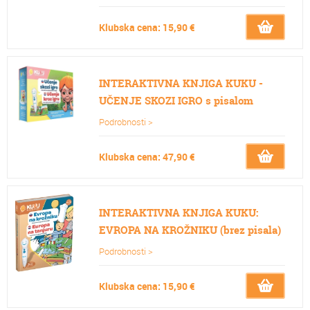
Klubska cena: 15,90 €
INTERAKTIVNA KNJIGA KUKU -
UČENJE SKOZI IGRO s pisalom
Podrobnosti >
Klubska cena: 47,90 €
INTERAKTIVNA KNJIGA KUKU:
EVROPA NA KROŽNIKU (brez pisala)
Podrobnosti >
Klubska cena: 15,90 €