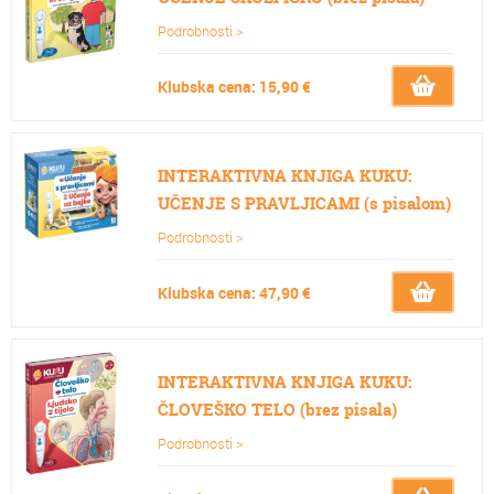
Podrobnosti >
Klubska cena: 15,90 €
INTERAKTIVNA KNJIGA KUKU:
UČENJE S PRAVLJICAMI (s pisalom)
Podrobnosti >
Klubska cena: 47,90 €
INTERAKTIVNA KNJIGA KUKU:
ČLOVEŠKO TELO (brez pisala)
Podrobnosti >