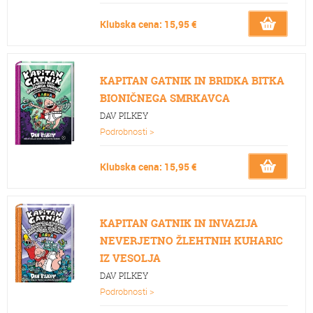
Klubska cena: 15,95 €
KAPITAN GATNIK IN BRIDKA BITKA
BIONIČNEGA SMRKAVCA
DAV PILKEY
Podrobnosti >
Klubska cena: 15,95 €
KAPITAN GATNIK IN INVAZIJA
NEVERJETNO ŽLEHTNIH KUHARIC
IZ VESOLJA
DAV PILKEY
Podrobnosti >