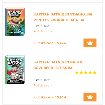
KAPITAN GATNIK IN STRAHOTNA
VRNITEV ZVONKOHLAČA-BA
DAV PILKEY
Podrobnosti >
Klubska cena: 15,99 €
KAPITAN GATNIK IN NAPAD
GOVOREČIH STRANIŠČ
DAV PILKEY
Podrobnosti >
Klubska cena: 15,95 €