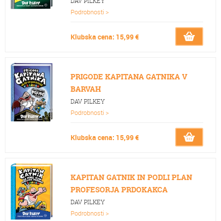
DAV PILKEY
Podrobnosti >
Klubska cena: 15,99 €
PRIGODE KAPITANA GATNIKA V
BARVAH
DAV PILKEY
Podrobnosti >
Klubska cena: 15,99 €
KAPITAN GATNIK IN PODLI PLAN
PROFESORJA PRDOKAKCA
DAV PILKEY
Podrobnosti >