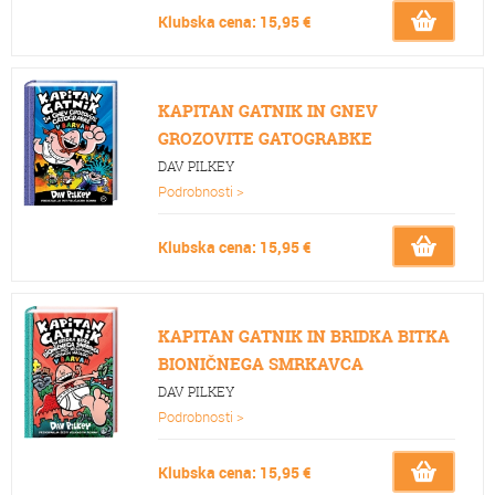
Klubska cena: 15,95 €
KAPITAN GATNIK IN GNEV
GROZOVITE GATOGRABKE
DAV PILKEY
Podrobnosti >
Klubska cena: 15,95 €
KAPITAN GATNIK IN BRIDKA BITKA
BIONIČNEGA SMRKAVCA
DAV PILKEY
Podrobnosti >
Klubska cena: 15,95 €