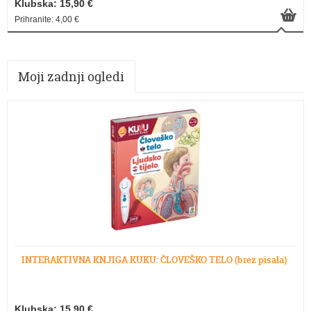
Klubska: 15,90 €
Prihranite: 4,00 €
Moji zadnji ogledi
INTERAKTIVNA KNJIGA KUKU: ČLOVEŠKO TELO (brez pisala)
Klubska: 15,90 €