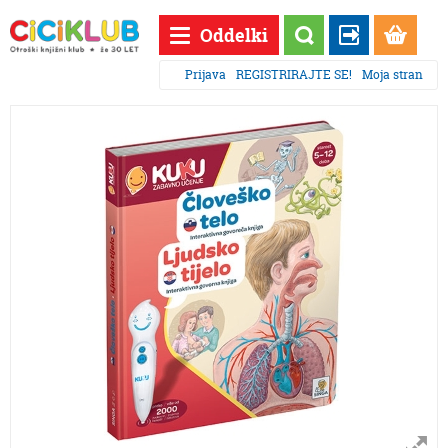
Oddelki
Prijava
REGISTRIRAJTE SE!
Moja stran