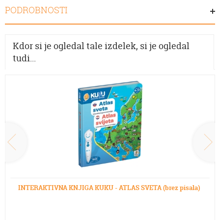
PODROBNOSTI
Kdor si je ogledal tale izdelek, si je ogledal
tudi...
INTERAKTIVNA KNJIGA KUKU - ATLAS SVETA (brez pisala)