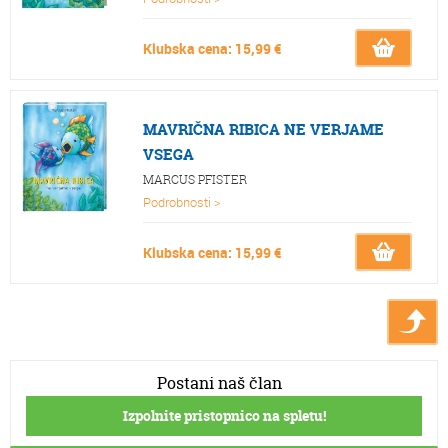
Klubska cena: 15,99 €
MAVRIČNA RIBICA NE VERJAME
VSEGA
MARCUS PFISTER
Podrobnosti >
Klubska cena: 15,99 €
Postani naš član
Izpolnite pristopnico na spletu!