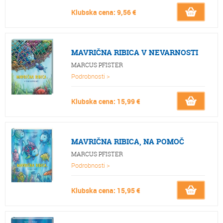
Klubska cena: 9,56 €
MAVRIČNA RIBICA V NEVARNOSTI
MARCUS PFISTER
Podrobnosti >
Klubska cena: 15,99 €
MAVRIČNA RIBICA, NA POMOČ
MARCUS PFISTER
Podrobnosti >
Klubska cena: 15,95 €