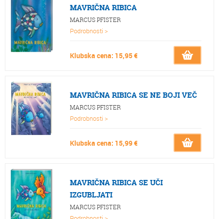
MAVRIČNA RIBICA
MARCUS PFISTER
Podrobnosti >
Klubska cena: 15,95 €
MAVRIČNA RIBICA SE NE BOJI VEČ
MARCUS PFISTER
Podrobnosti >
Klubska cena: 15,99 €
MAVRIČNA RIBICA SE UČI
IZGUBLJATI
MARCUS PFISTER
Podrobnosti >