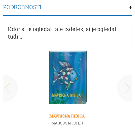
PODROBNOSTI
Kdor si je ogledal tale izdelek, si je ogledal
tudi...
MAVRIČNA RIBICA
MARCUS PFISTER