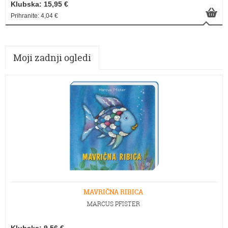
Klubska: 15,95 €
Prihranite: 4,04 €
Moji zadnji ogledi
MAVRIČNA RIBICA
MARCUS PFISTER