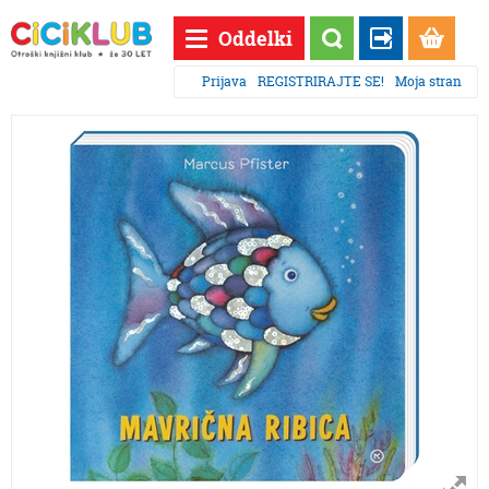
Oddelki
Prijava
REGISTRIRAJTE SE!
Moja stran