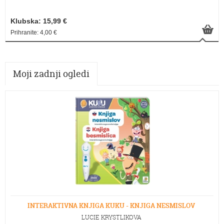
Klubska: 15,99 €
Prihranite: 4,00 €
Moji zadnji ogledi
INTERAKTIVNA KNJIGA KUKU - KNJIGA NESMISLOV
LUCIE KRYSTLIKOVA