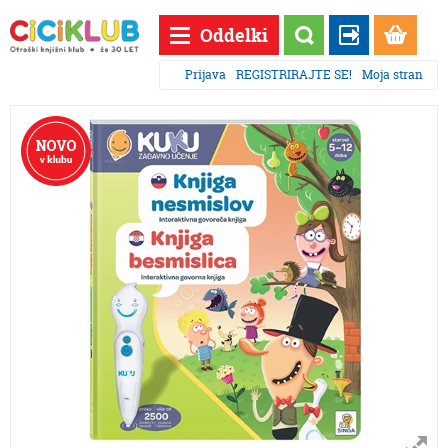
Oddelki
Prijava
REGISTRIRAJTE SE!
Moja stran