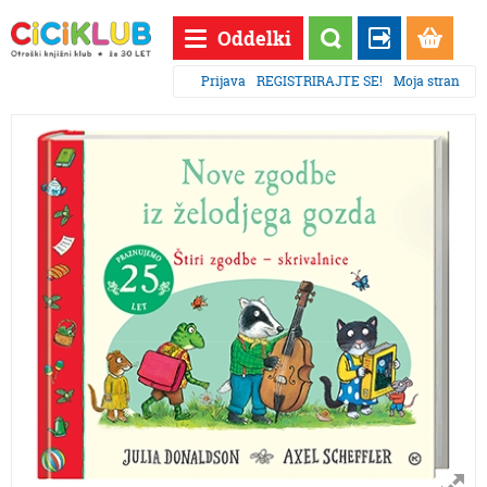
Oddelki
Prijava
REGISTRIRAJTE SE!
Moja stran