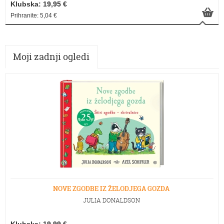
Klubska: 19,95 €
Prihranite: 5,04 €
Moji zadnji ogledi
NOVE ZGODBE IZ ŽELODJEGA GOZDA
JULIA DONALDSON