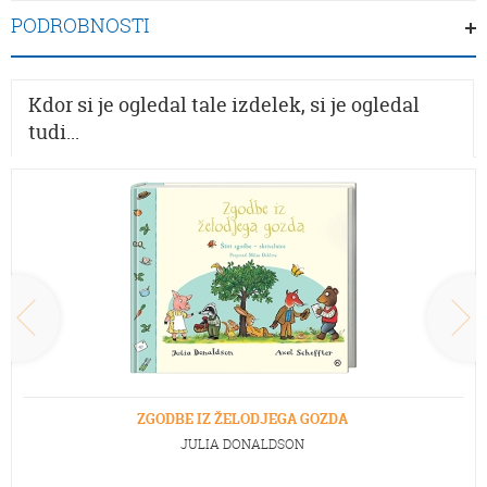
PODROBNOSTI
Kdor si je ogledal tale izdelek, si je ogledal
tudi...
ZGODBE IZ ŽELODJEGA GOZDA
JULIA DONALDSON