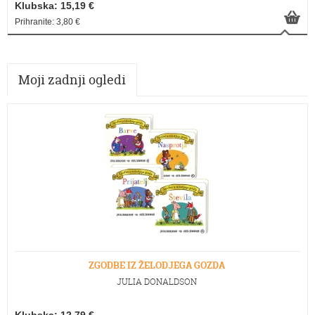
Klubska: 15,19 €
Prihranite: 3,80 €
Moji zadnji ogledi
ZGODBE IZ ŽELODJEGA GOZDA
JULIA DONALDSON