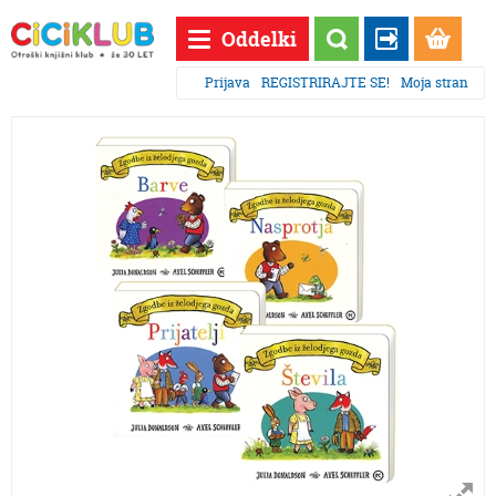
Oddelki
Prijava
REGISTRIRAJTE SE!
Moja stran