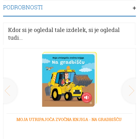
PODROBNOSTI
Kdor si je ogledal tale izdelek, si je ogledal
tudi...
MOJA UTRIPAJOČA ZVOČNA KNJIGA - NA GRADBIŠČU