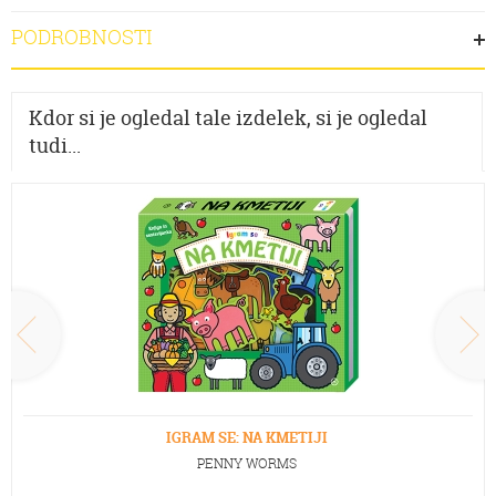
PODROBNOSTI
Kdor si je ogledal tale izdelek, si je ogledal
tudi...
IGRAM SE: NA KMETIJI
PENNY WORMS