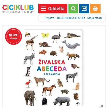
Oddelki
Prijava
REGISTRIRAJTE SE!
Moja stran