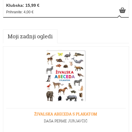
Klubska: 15,99 €
Prihranite: 4,00 €
Moji zadnji ogledi
ŽIVALSKA ABECEDA S PLAKATOM
DAŠA PERME JURJAVČIČ