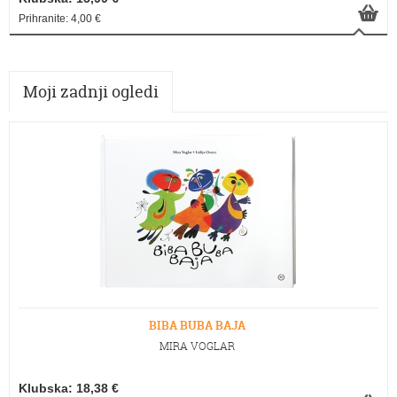
Prihranite: 4,00 €
Moji zadnji ogledi
BIBA BUBA BAJA
MIRA VOGLAR
Klubska: 18,38 €