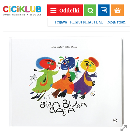
Oddelki
Prijava
REGISTRIRAJTE SE!
Moja stran