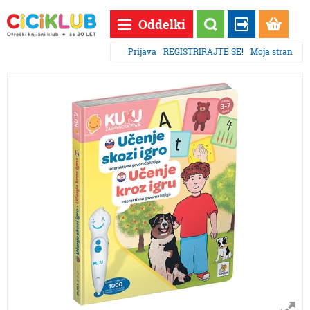
Oddelki
Prijava
REGISTRIRAJTE SE!
Moja stran