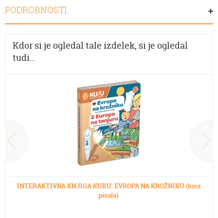
PODROBNOSTI
Kdor si je ogledal tale izdelek, si je ogledal
tudi...
INTERAKTIVNA KNJIGA KUKU: EVROPA NA KROŽNIKU (brez
pisala)