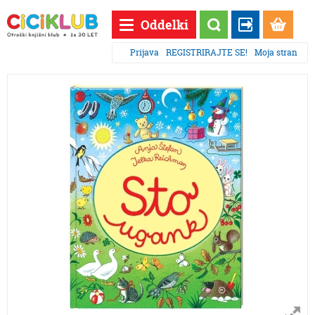
Oddelki
Prijava
REGISTRIRAJTE SE!
Moja stran