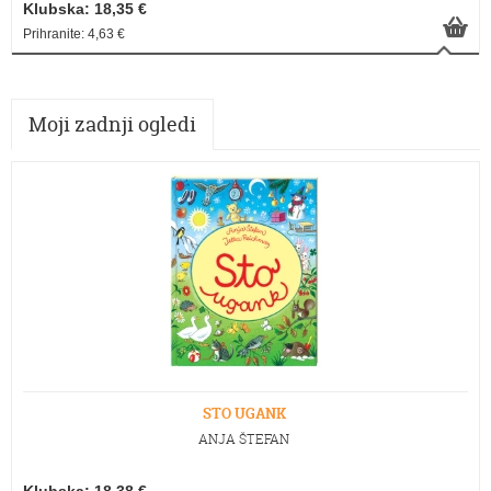
Klubska: 18,35 €
Prihranite: 4,63 €
Moji zadnji ogledi
STO UGANK
ANJA ŠTEFAN