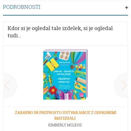
PODROBNOSTI
Kdor si je ogledal tale izdelek, si je ogledal
tudi...
ZABAVNO IN PREPROSTO USTVARJANJE Z ODPADNIMI
MATERIALI
KIMBERLY MCLEOD