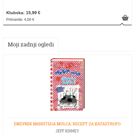
Klubska: 15,99 €
Prihranite: 4,00 €
Moji zadnji ogledi
DNEVNIK NABRITEGA MULCA: RECEPT ZA KATASTROFO
JEFF KINNEY