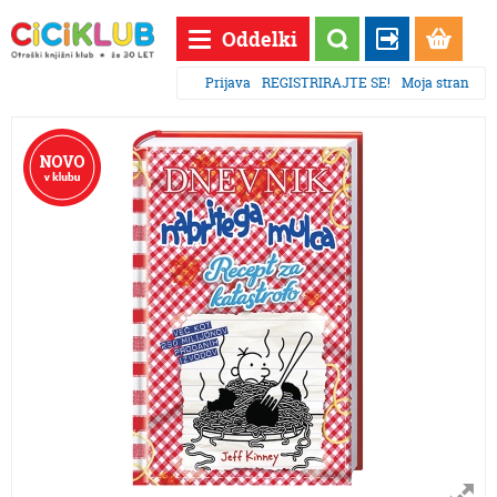
Oddelki
Prijava
REGISTRIRAJTE SE!
Moja stran