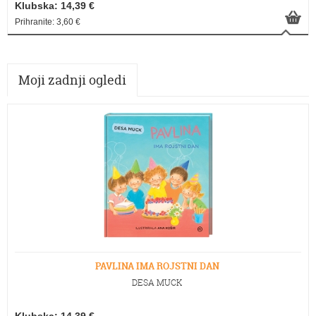
Klubska: 14,39 €
Prihranite: 3,60 €
Moji zadnji ogledi
PAVLINA IMA ROJSTNI DAN
DESA MUCK