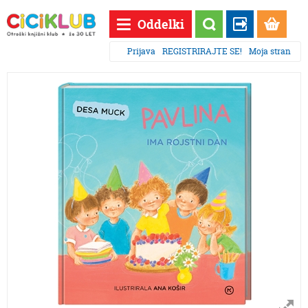
Oddelki
Prijava
REGISTRIRAJTE SE!
Moja stran