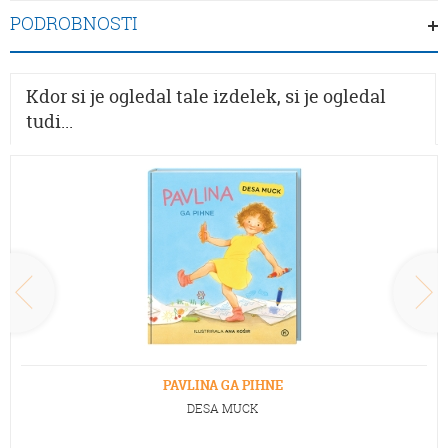
PODROBNOSTI
Kdor si je ogledal tale izdelek, si je ogledal
tudi...
PAVLINA GA PIHNE
DESA MUCK