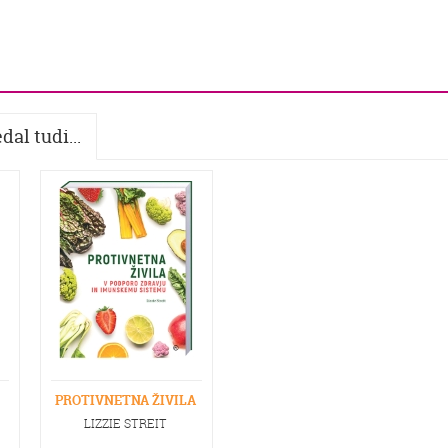
dal tudi...
PROTIVNETNA ŽIVILA
LIZZIE STREIT