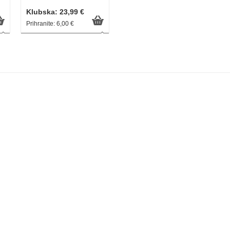
Klubska: 23,99 €
Prihranite: 6,00 €