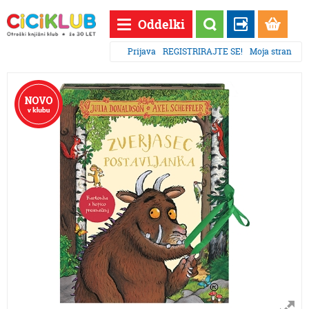
Oddelki
Prijava
REGISTRIRAJTE SE!
Moja stran