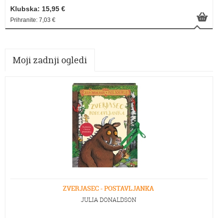
Klubska: 15,95 €
Prihranite: 7,03 €
Moji zadnji ogledi
ZVERJASEC - POSTAVLJANKA
JULIA DONALDSON