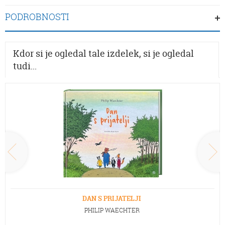
PODROBNOSTI
Kdor si je ogledal tale izdelek, si je ogledal
tudi...
DAN S PRIJATELJI
PHILIP WAECHTER