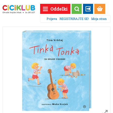
Oddelki
Prijava
REGISTRIRAJTE SE!
Moja stran