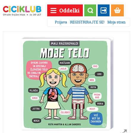
Oddelki
Prijava
REGISTRIRAJTE SE!
Moja stran