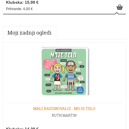
Klubska: 15,99 €
Prihranite: 4,00 €
Moji zadnji ogledi
MALI RAZISKOVALCI - MOJE TELO
RUTH MARTIN