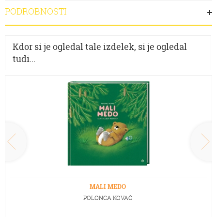
PODROBNOSTI
Kdor si je ogledal tale izdelek, si je ogledal
tudi...
MALI MEDO
POLONCA KOVAČ