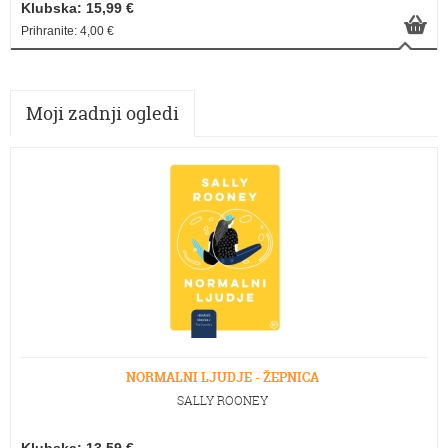
Klubska: 15,99 €
Prihranite: 4,00 €
Moji zadnji ogledi
NORMALNI LJUDJE - ŽEPNICA
SALLY ROONEY