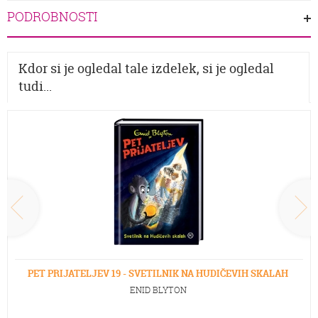
PODROBNOSTI
Kdor si je ogledal tale izdelek, si je ogledal
tudi...
PET PRIJATELJEV 19 - SVETILNIK NA HUDIČEVIH SKALAH
ENID BLYTON