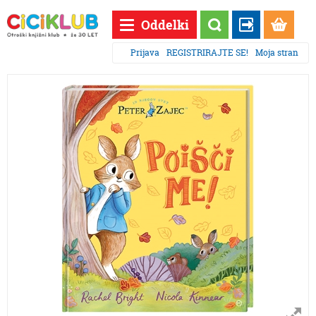
Oddelki
Prijava
REGISTRIRAJTE SE!
Moja stran