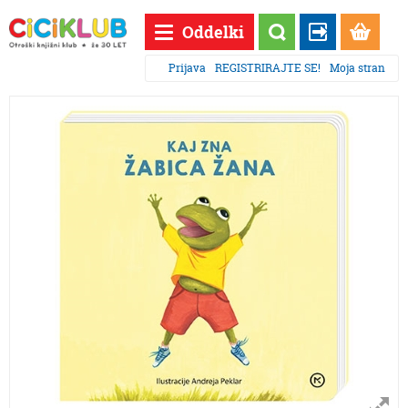
Oddelki
Prijava
REGISTRIRAJTE SE!
Moja stran