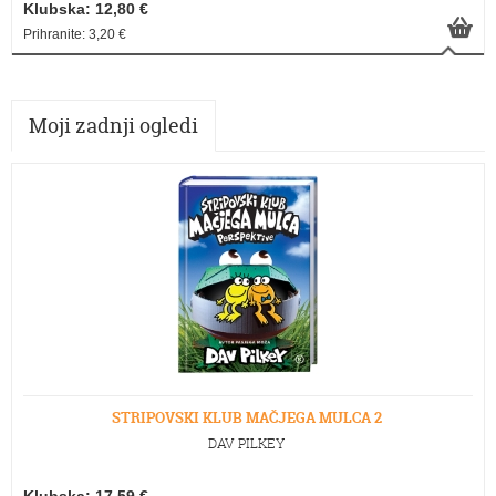
Klubska: 12,80 €
Prihranite: 3,20 €
Moji zadnji ogledi
STRIPOVSKI KLUB MAČJEGA MULCA 2
DAV PILKEY