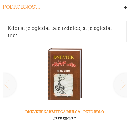
PODROBNOSTI
Kdor si je ogledal tale izdelek, si je ogledal
tudi...
DNEVNIK NABRITEGA MULCA - PETO KOLO
JEFF KINNEY