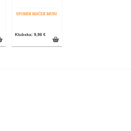
SPOMIN MAČEK MURI
Klubska: 9,96 €