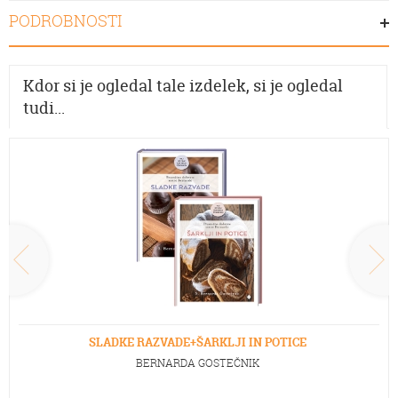
PODROBNOSTI
Kdor si je ogledal tale izdelek, si je ogledal
tudi...
SLADKE RAZVADE+ŠARKLJI IN POTICE
BERNARDA GOSTEČNIK