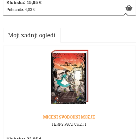
Klubska: 15,95 €
Prihranite: 4,03 €
Moji zadnji ogledi
MICENI SVOBODNI MOŽJE
TERRY PRATCHETT