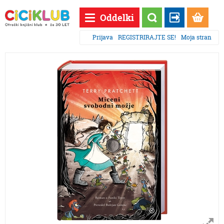
Oddelki
Prijava
REGISTRIRAJTE SE!
Moja stran