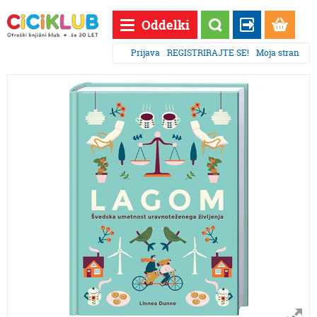
Oddelki
Prijava
REGISTRIRAJTE SE!
Moja stran