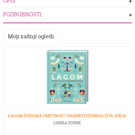
OPIS
PODROBNOSTI
Moji zadnji ogledi
LAGOM-ŠVEDSKA UMETNOST URAVNOTEŽENEGA ŽIVLJENJA
LINNEA DUNNE