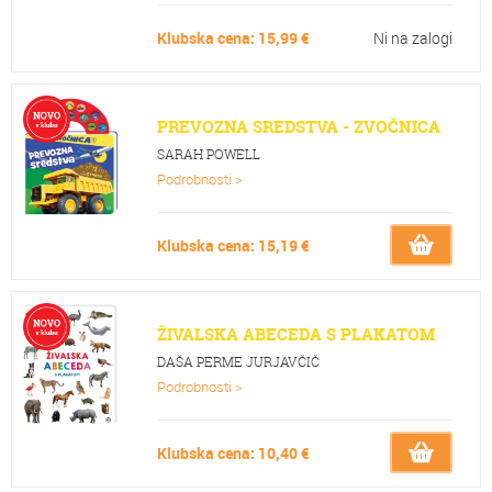
Klubska cena: 15,99 €
Ni na zalogi
PREVOZNA SREDSTVA - ZVOČNICA
SARAH POWELL
Podrobnosti >
Klubska cena: 15,19 €
ŽIVALSKA ABECEDA S PLAKATOM
DAŠA PERME JURJAVČIČ
Podrobnosti >
Klubska cena: 10,40 €