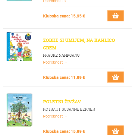
Podrobnosti >
Klubska cena: 15,95 €
ZOBKE SI UMIJEM, NA KAHLICO
GREM
FRAUKE NAHRGANG
Podrobnosti >
Klubska cena: 11,99 €
POLETNI ŽIVŽAV
ROTRAUT SUSANNE BERNER
Podrobnosti >
Klubska cena: 15,99 €