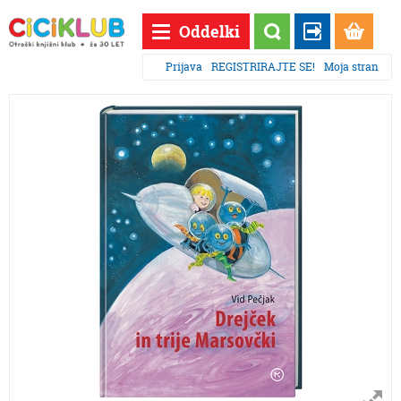
Oddelki
Prijava
REGISTRIRAJTE SE!
Moja stran