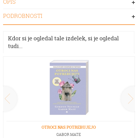
OPIS
PODROBNOSTI
Kdor si je ogledal tale izdelek, si je ogledal
tudi...
OTROCI NAS POTREBUJEJO
GABOR MATE