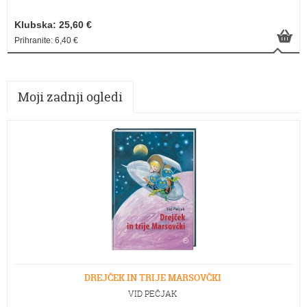
Klubska: 25,60 €
Prihranite: 6,40 €
Moji zadnji ogledi
DREJČEK IN TRIJE MARSOVČKI
VID PEČJAK