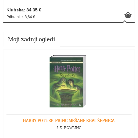
Klubska: 34,35 €
Prihranite: 8,64 €
Moji zadnji ogledi
HARRY POTTER-PRINC MEŠANE KRVI-ŽEPNICA
J. K. ROWLING