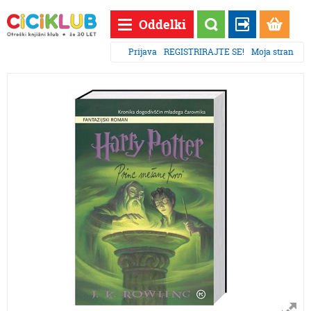
Oddelki
Prijava
REGISTRIRAJTE SE!
Moja stran