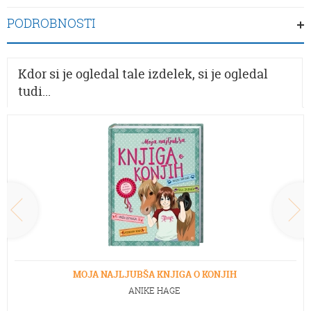
PODROBNOSTI
Kdor si je ogledal tale izdelek, si je ogledal
tudi...
MOJA NAJLJUBŠA KNJIGA O KONJIH
ANIKE HAGE