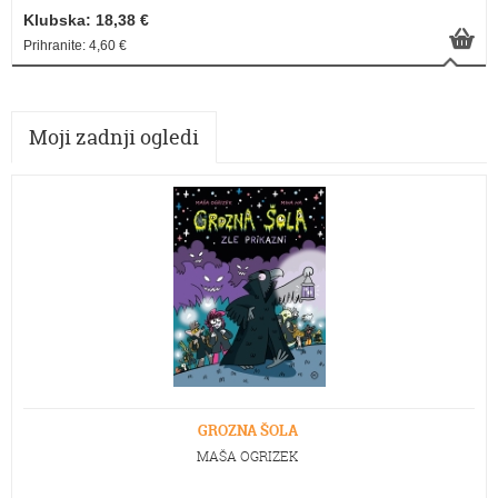
Klubska: 18,38 €
Prihranite: 4,60 €
Moji zadnji ogledi
GROZNA ŠOLA
MAŠA OGRIZEK