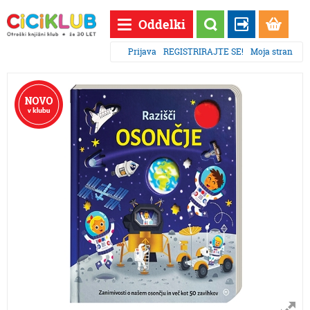
Oddelki
Prijava
REGISTRIRAJTE SE!
Moja stran