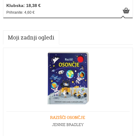
Klubska: 18,38 €
Prihranite: 4,60 €
Moji zadnji ogledi
RAZIŠČI OSONČJE
JENNIE BRADLEY