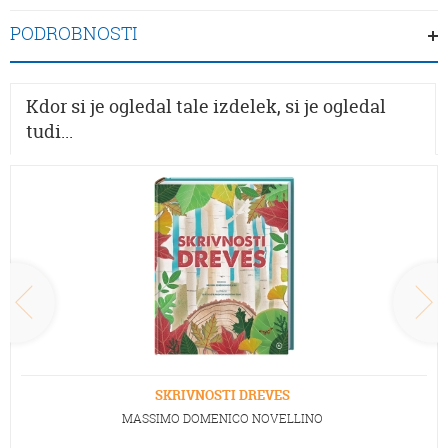
PODROBNOSTI
Kdor si je ogledal tale izdelek, si je ogledal
tudi...
SKRIVNOSTI DREVES
MASSIMO DOMENICO NOVELLINO