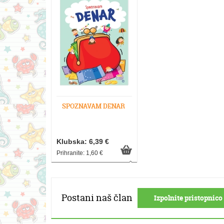
SPOZNAVAM DENAR
Klubska: 6,39 €
Prihranite: 1,60 €
Postani naš član
Izpolnite pristopnico 