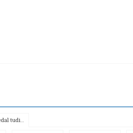
dal tudi...