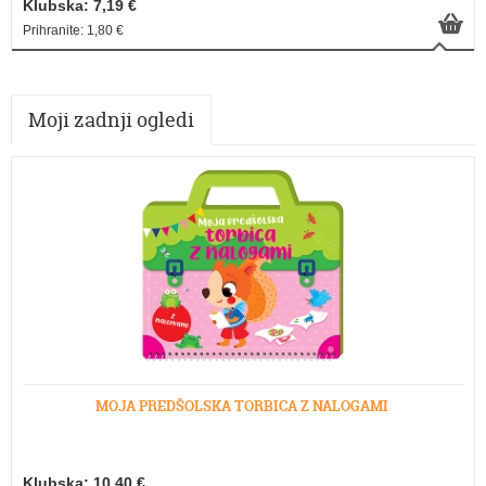
Klubska: 7,19 €
Prihranite: 1,80 €
Moji zadnji ogledi
MOJA PREDŠOLSKA TORBICA Z NALOGAMI
Klubska: 10,40 €