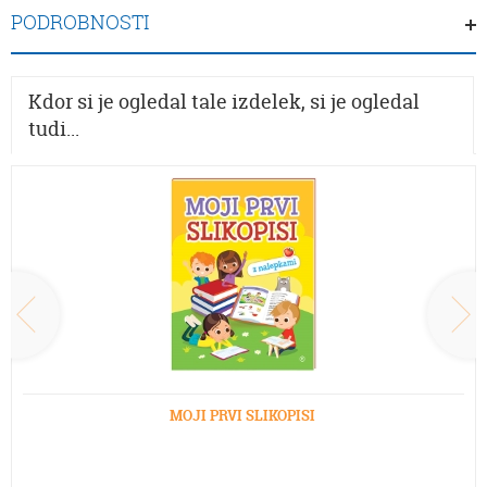
PODROBNOSTI
Kdor si je ogledal tale izdelek, si je ogledal
tudi...
MOJI PRVI SLIKOPISI