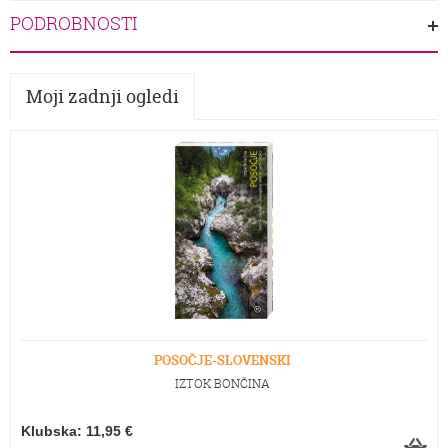
PODROBNOSTI
Moji zadnji ogledi
POSOČJE-SLOVENSKI
IZTOK BONČINA
Klubska: 11,95 €