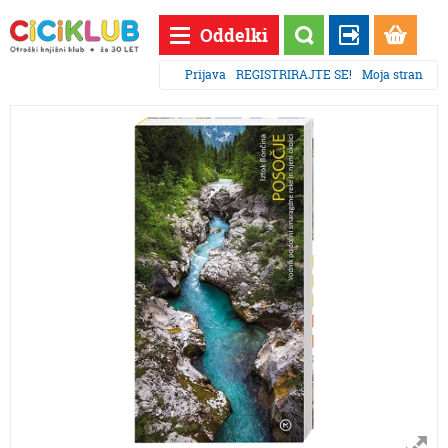
Oddelki
Prijava
REGISTRIRAJTE SE!
Moja stran