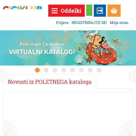
Oddelki
Prijava
REGISTRIRAJTE SE!
Moja stran
Novosti iz POLETNEGA kataloga