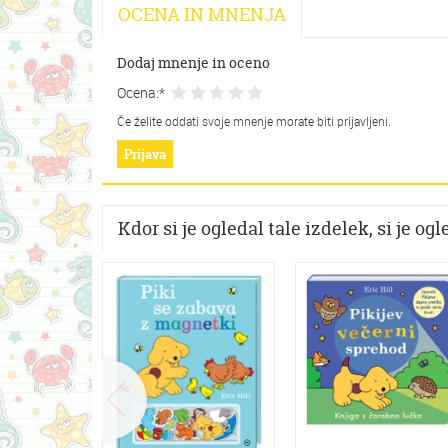
OCENA IN MNENJA
Dodaj mnenje in oceno
Ocena:*
Če želite oddati svoje mnenje morate biti prijavljeni.
Prijava
Kdor si je ogledal tale izdelek, si je ogle